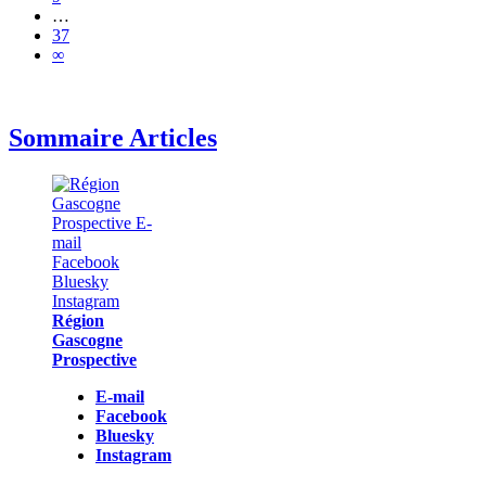
…
37
∞
Sommaire Articles
Région
Gascogne
Prospective
E-mail
Facebook
Bluesky
Instagram