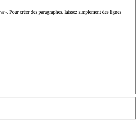
. Pour créer des paragraphes, laissez simplement des lignes
ns>