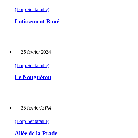
(Lorp-Sentaraille)
Lotissement Boué
25 février 2024
(Lorp-Sentaraille)
Le Nouguérou
25 février 2024
(Lorp-Sentaraille)
Allée de la Prade