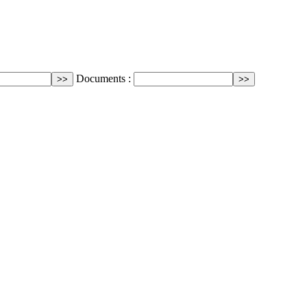
Documents :