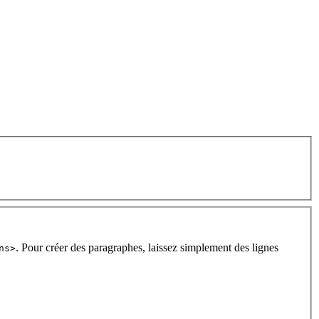
. Pour créer des paragraphes, laissez simplement des lignes
ns>