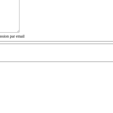
ssion par email