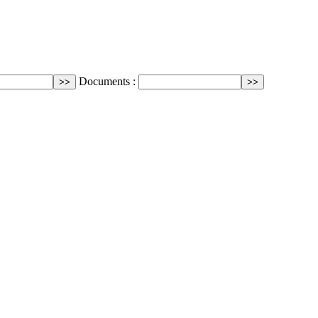
Documents :