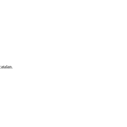
atalan.