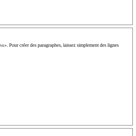
. Pour créer des paragraphes, laissez simplement des lignes
ns>