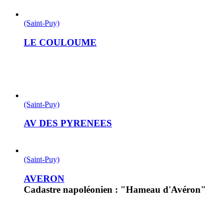
(Saint-Puy)
LE COULOUME
(Saint-Puy)
AV DES PYRENEES
(Saint-Puy)
AVERON
Cadastre napoléonien : "Hameau d'Avéron"