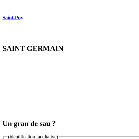
Saint-Puy
SAINT GERMAIN
Un gran de sau ?
(identification facultative)