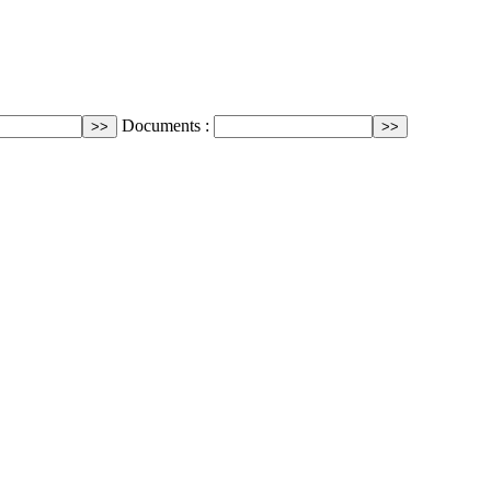
Documents :