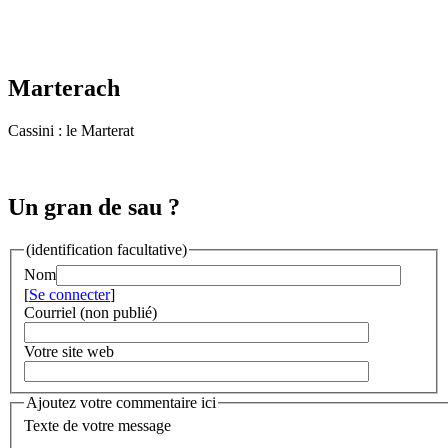
Marterach
Cassini : le Marterat
Un gran de sau ?
(identification facultative)
Nom
[
Se connecter
]
Courriel (non publié)
Votre site web
Ajoutez votre commentaire ici
Texte de votre message