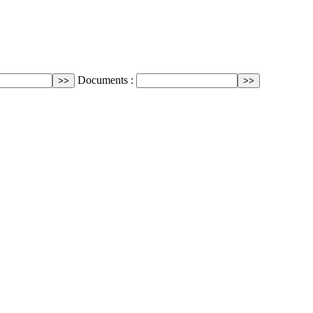
Documents :