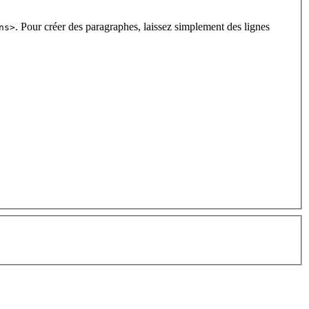
. Pour créer des paragraphes, laissez simplement des lignes
ns>