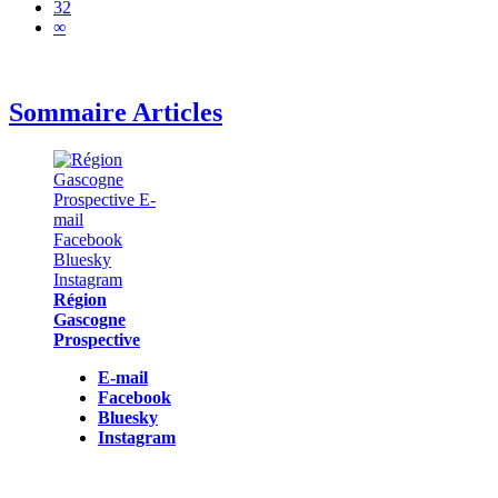
32
∞
Sommaire Articles
Région
Gascogne
Prospective
E-mail
Facebook
Bluesky
Instagram