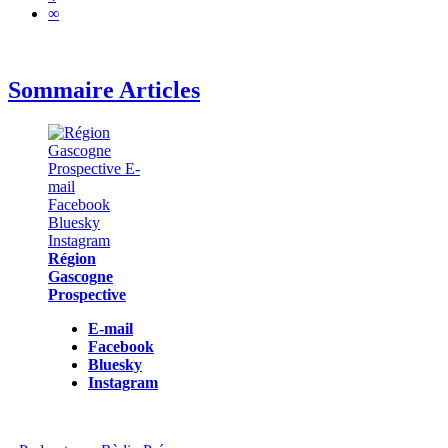
∞
Sommaire Articles
Région
Gascogne
Prospective
E-mail
Facebook
Bluesky
Instagram