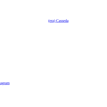
(era) Casseda