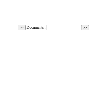
Documents :