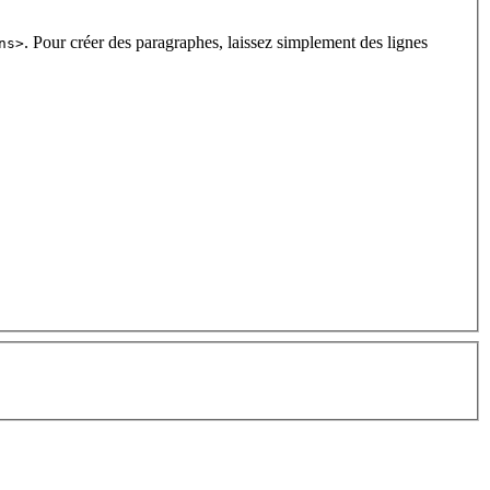
. Pour créer des paragraphes, laissez simplement des lignes
ns>