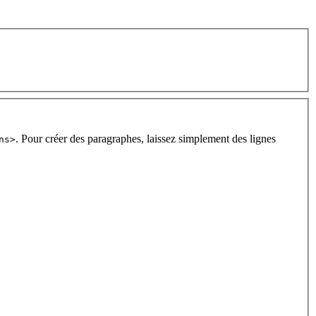
. Pour créer des paragraphes, laissez simplement des lignes
ns>