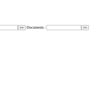
Documents :