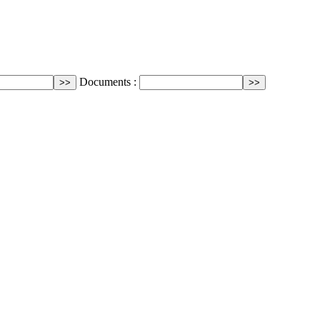
Documents :