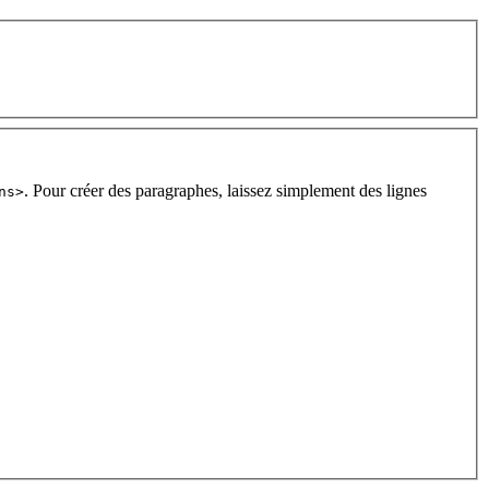
. Pour créer des paragraphes, laissez simplement des lignes
ns>