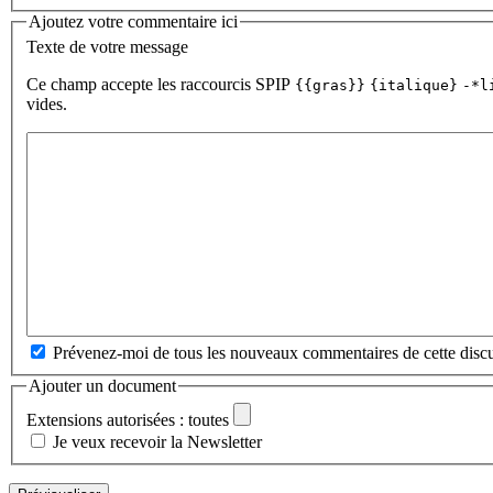
Ajoutez votre commentaire ici
Texte de votre message
Ce champ accepte les raccourcis SPIP
{{gras}}
{italique}
-*l
vides.
Prévenez-moi de tous les nouveaux commentaires de cette discu
Ajouter un document
Extensions autorisées : toutes
Je veux recevoir la Newsletter