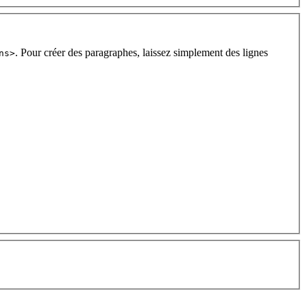
. Pour créer des paragraphes, laissez simplement des lignes
ns>