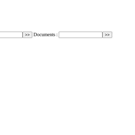
Documents :