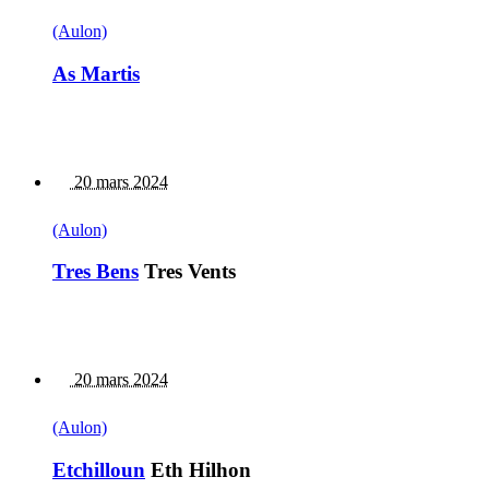
(Aulon)
As Martis
20 mars 2024
(Aulon)
Tres Bens
Tres Vents
20 mars 2024
(Aulon)
Etchilloun
Eth Hilhon