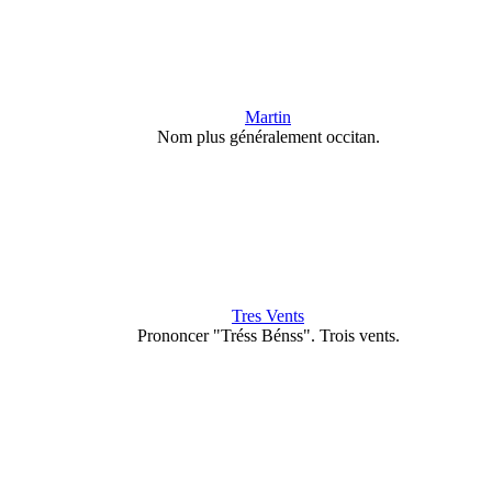
Martin
Nom plus généralement occitan.
Tres Vents
Prononcer "Tréss Bénss". Trois vents.