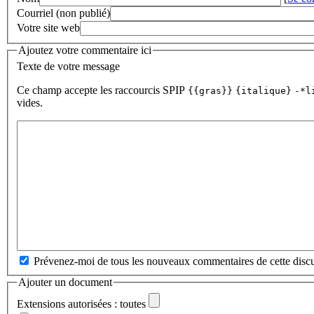
Courriel (non publié)
Votre site web
Ajoutez votre commentaire ici
Texte de votre message
Ce champ accepte les raccourcis SPIP
{{gras}}
{italique}
-*l
vides.
Prévenez-moi de tous les nouveaux commentaires de cette discu
Ajouter un document
Extensions autorisées : toutes