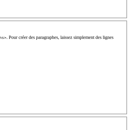
. Pour créer des paragraphes, laissez simplement des lignes
ns>