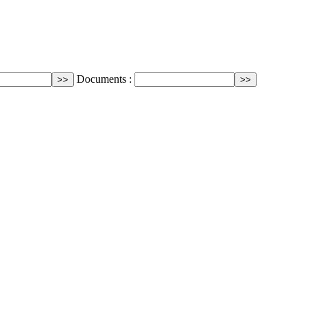
Documents :