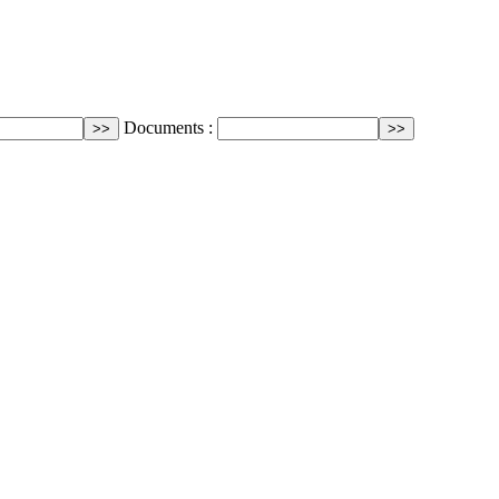
Documents :