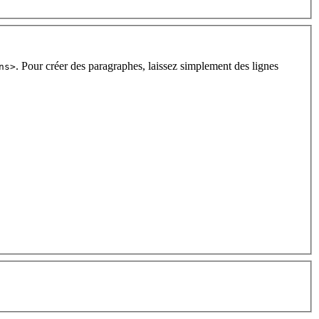
. Pour créer des paragraphes, laissez simplement des lignes
ns>