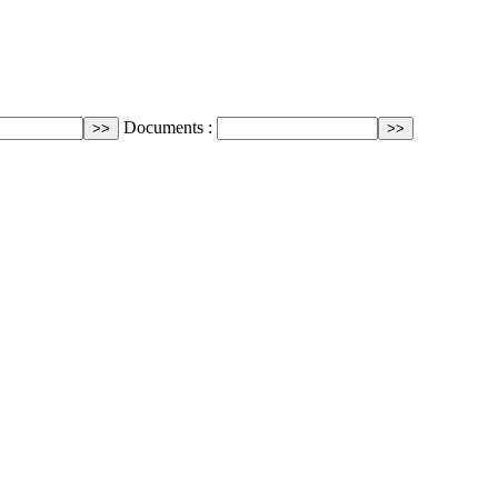
Documents :