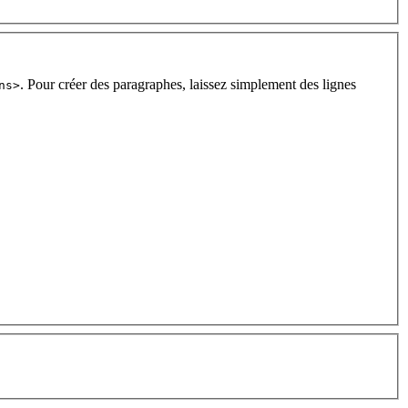
. Pour créer des paragraphes, laissez simplement des lignes
ns>