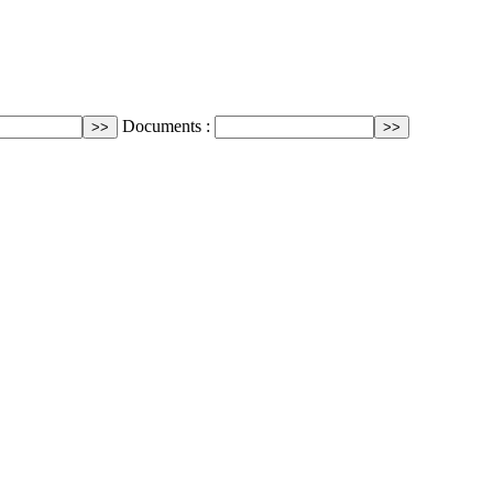
Documents :