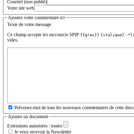
Courriel (non publié)
Votre site web
Ajoutez votre commentaire ici
Texte de votre message
Ce champ accepte les raccourcis SPIP
{{gras}}
{italique}
-*l
vides.
Prévenez-moi de tous les nouveaux commentaires de cette discu
Ajouter un document
Extensions autorisées : toutes
Je veux recevoir la Newsletter