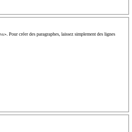
. Pour créer des paragraphes, laissez simplement des lignes
ns>