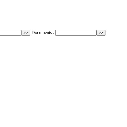
Documents :