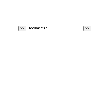
Documents :