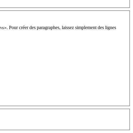
. Pour créer des paragraphes, laissez simplement des lignes
ns>