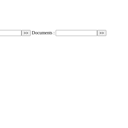
Documents :