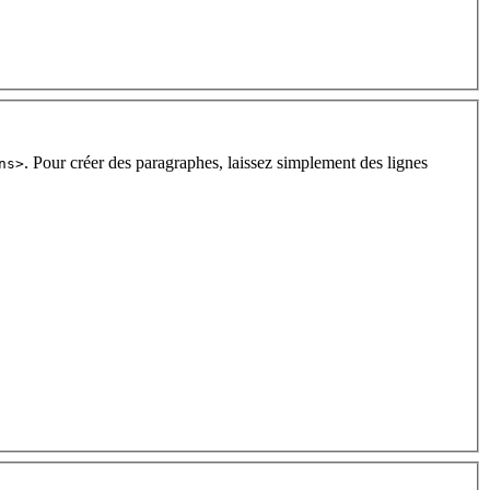
. Pour créer des paragraphes, laissez simplement des lignes
ns>