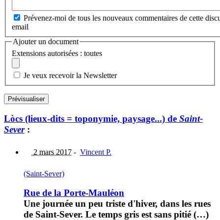
Prévenez-moi de tous les nouveaux commentaires de cette discu
email
Ajouter un document
Extensions autorisées : toutes
Je veux recevoir la Newsletter
Lòcs (lieux-dits = toponymie, paysage...) de
Saint-
Sever
:
2 mars 2017
-
Vincent P.
(Saint-Sever)
Rue de la Porte-Mauléon
Une journée un peu triste d'hiver, dans les rues
de Saint-Sever. Le temps gris est sans pitié (…)