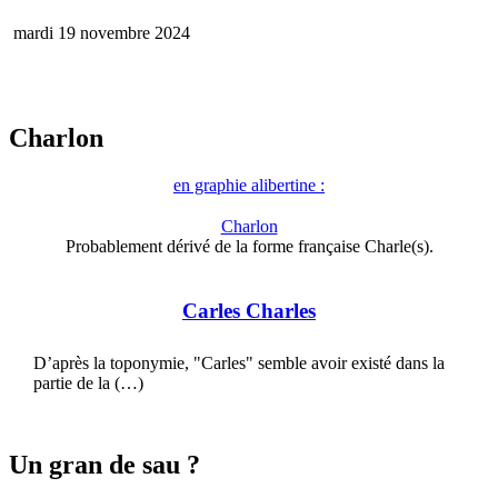
mardi 19 novembre 2024
Charlon
en graphie alibertine :
Charlon
Probablement dérivé de la forme française Charle(s).
Carles Charles
D’après la toponymie, "Carles" semble avoir existé dans la
partie de la (…)
Un gran de sau ?