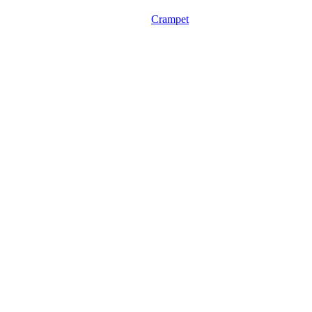
Crampet