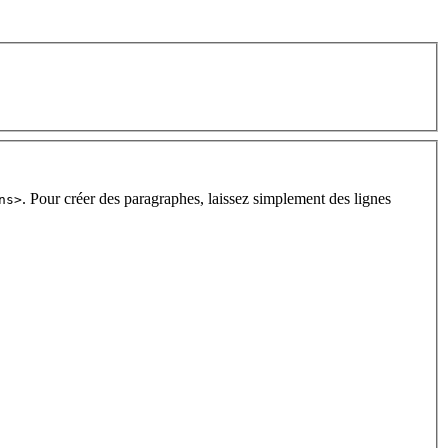
. Pour créer des paragraphes, laissez simplement des lignes
ns>