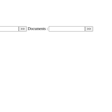
Documents :