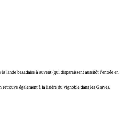
e la lande bazadaise à auvent (qui disparaissent aussitôt l’entrée en
 retrouve également à la lisière du vignoble dans les Graves.