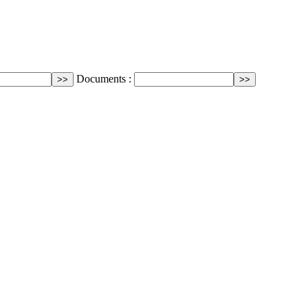
Documents :