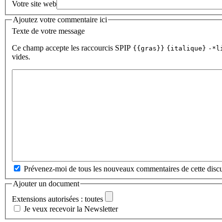
Votre site web
Ajoutez votre commentaire ici
Texte de votre message
Ce champ accepte les raccourcis SPIP
{{gras}}
{italique}
-*l
vides.
Prévenez-moi de tous les nouveaux commentaires de cette discu
Ajouter un document
Extensions autorisées : toutes
Je veux recevoir la Newsletter