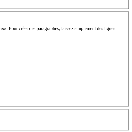
. Pour créer des paragraphes, laissez simplement des lignes
ns>