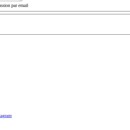
ssion par email