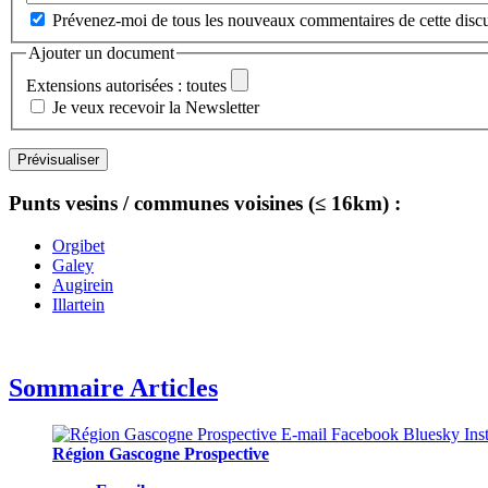
Prévenez-moi de tous les nouveaux commentaires de cette discu
Ajouter un document
Extensions autorisées : toutes
Je veux recevoir la Newsletter
Punts vesins / communes voisines (≤ 16km) :
Orgibet
Galey
Augirein
Illartein
Sommaire Articles
Région Gascogne Prospective