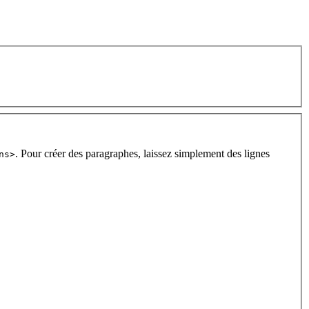
. Pour créer des paragraphes, laissez simplement des lignes
ns>