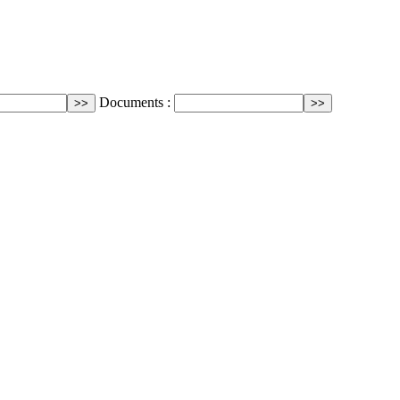
Documents :