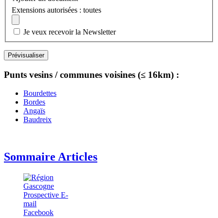
Extensions autorisées : toutes
Je veux recevoir la Newsletter
Punts vesins / communes voisines (≤ 16km) :
Bourdettes
Bordes
Angaïs
Baudreix
Sommaire Articles