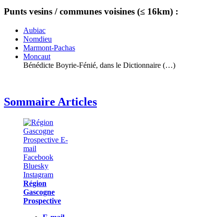
Punts vesins / communes voisines (≤ 16km) :
Aubiac
Nomdieu
Marmont-Pachas
Moncaut
Bénédicte Boyrie-Fénié, dans le Dictionnaire (…)
Sommaire Articles
Région
Gascogne
Prospective