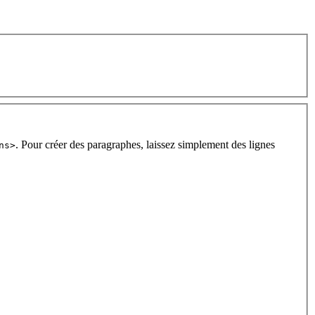
. Pour créer des paragraphes, laissez simplement des lignes
ns>