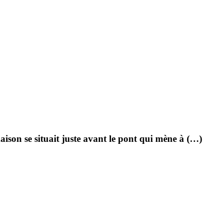
ison se situait juste avant le pont qui mène à (…)