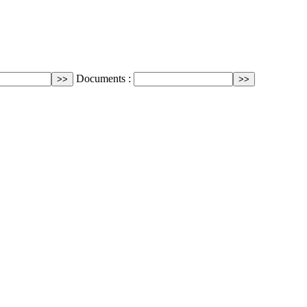
Documents :