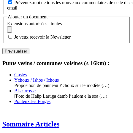
Prévenez-moi de tous les nouveaux commentaires de cette discu
email
Ajouter un document
Extensions autorisées : toutes
Je veux recevoir la Newsletter
Punts vesins / communes voisines (≤ 16km) :
Gastes
Ychoux / Ishós / Ichous
Proposition de panneau Ychoux sur le modèle (…)
Biscarrosse
[Foto de Halip Lartiga damb l’aulom e la soa (…)
Pontenx-les-Forges
Sommaire Articles