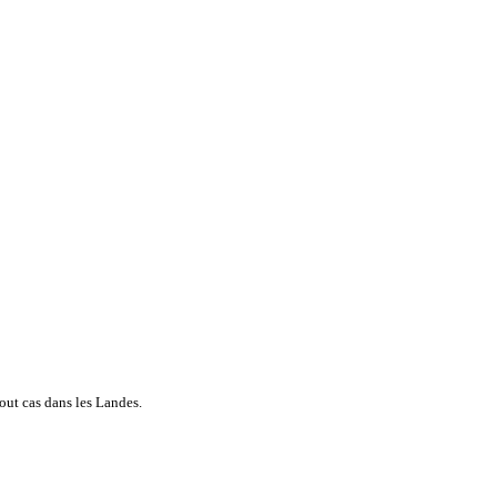
 tout cas dans les Landes.