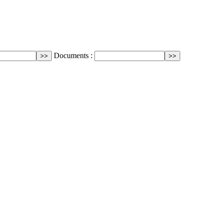
Documents :