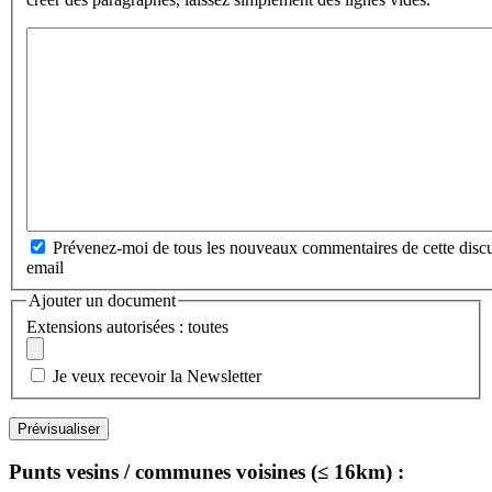
Prévenez-moi de tous les nouveaux commentaires de cette discu
email
Ajouter un document
Extensions autorisées : toutes
Je veux recevoir la Newsletter
Punts vesins / communes voisines (≤ 16km) :