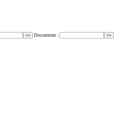
Documents :