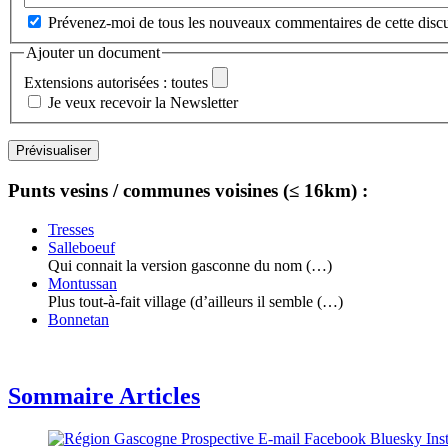
Prévenez-moi de tous les nouveaux commentaires de cette discu
Ajouter un document
Extensions autorisées : toutes
Je veux recevoir la Newsletter
Punts vesins / communes voisines (≤ 16km) :
Tresses
Salleboeuf
Qui connait la version gasconne du nom (…)
Montussan
Plus tout-à-fait village (d’ailleurs il semble (…)
Bonnetan
Sommaire Articles