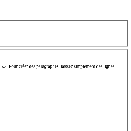
. Pour créer des paragraphes, laissez simplement des lignes
ns>