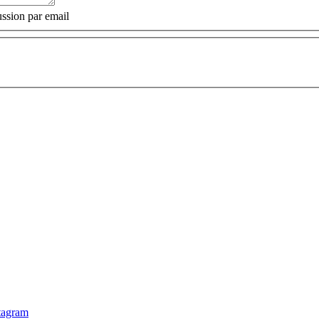
ssion par email