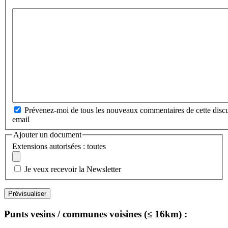
Prévenez-moi de tous les nouveaux commentaires de cette discu
email
Ajouter un document
Extensions autorisées : toutes
Je veux recevoir la Newsletter
Punts vesins / communes voisines (≤ 16km) :