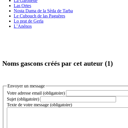
La Garonette
Las Ortes
Nosta Dama de la Sèda de Tarba
Le Cubouch de las Paguères
Lo prat de Gerla
L’Anénos
Noms gascons créés par cet auteur (1)
Envoyer un message
Votre adresse email (obligatoire)
Sujet (obligatoire)
Texte de votre message (obligatoire)