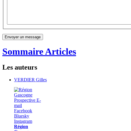
Sommaire Articles
Les auteurs
VERDIER Gilles
Région